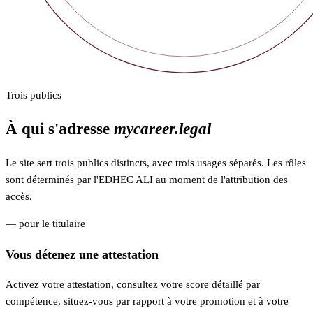
Trois publics
À qui s'adresse
mycareer.legal
Le site sert trois publics distincts, avec trois usages séparés. Les rôles
sont déterminés par l'EDHEC ALI au moment de l'attribution des
accès.
— pour le titulaire
Vous détenez une attestation
Activez votre attestation, consultez votre score détaillé par
compétence, situez-vous par rapport à votre promotion et à votre