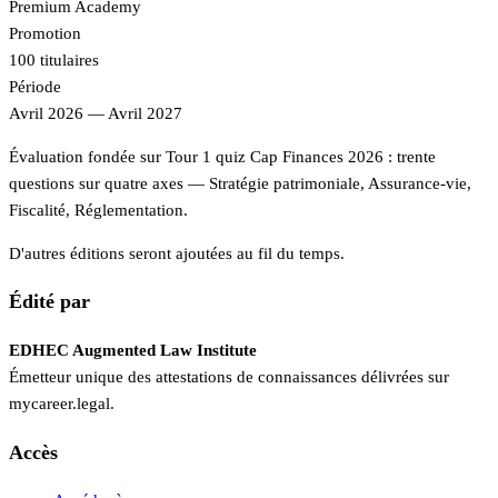
Premium Academy
Promotion
100
titulaires
Période
Avril 2026 — Avril 2027
Évaluation fondée sur
Tour 1 quiz Cap Finances 2026
: trente
questions sur quatre axes — Stratégie patrimoniale, Assurance-vie,
Fiscalité, Réglementation.
D'autres éditions seront ajoutées au fil du temps.
Édité par
EDHEC Augmented Law Institute
Émetteur unique des attestations de connaissances délivrées sur
mycareer.legal.
Accès