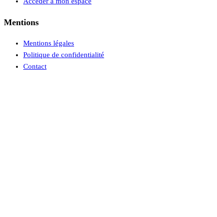
Accéder à mon espace
Mentions
Mentions légales
Politique de confidentialité
Contact