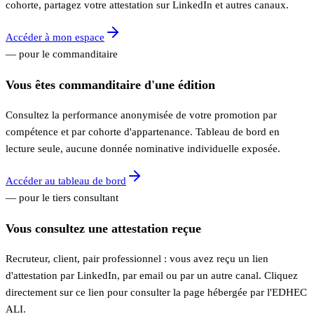
cohorte, partagez votre attestation sur LinkedIn et autres canaux.
Accéder à mon espace
— pour le commanditaire
Vous êtes commanditaire d'une édition
Consultez la performance anonymisée de votre promotion par
compétence et par cohorte d'appartenance. Tableau de bord en
lecture seule, aucune donnée nominative individuelle exposée.
Accéder au tableau de bord
— pour le tiers consultant
Vous consultez une attestation reçue
Recruteur, client, pair professionnel : vous avez reçu un lien
d'attestation par LinkedIn, par email ou par un autre canal. Cliquez
directement sur ce lien pour consulter la page hébergée par l'EDHEC
ALI.