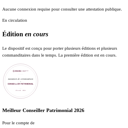
Aucune connexion requise pour consulter une attestation publique.
En circulation
Édition
en cours
Le dispositif est conçu pour porter plusieurs éditions et plusieurs
commanditaires dans le temps. La première édition est en cours.
Meilleur Conseiller Patrimonial 2026
Pour le compte de